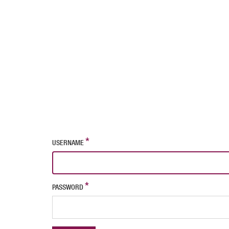
USERNAME
PASSWORD