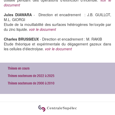
document
Jules DIAWARA
- Direction et encadrement : J.B. GUILLOT,
M.L. GIORGI
Etude de la mouillabilité des surfaces hétérogènes fer/oxyde par
du zinc liquide.
voir le document
Charles BRUSSIEUX
- Direction et encadrement : M. RAKIB
Etude théorique et expérimentale du dégagement gazeux dans
les cellules d'électrolyse.
voir le document
Thèses en cours
Thèses soutenues de 2022 à 2025
Thèses soutenues de 2000 à 2010