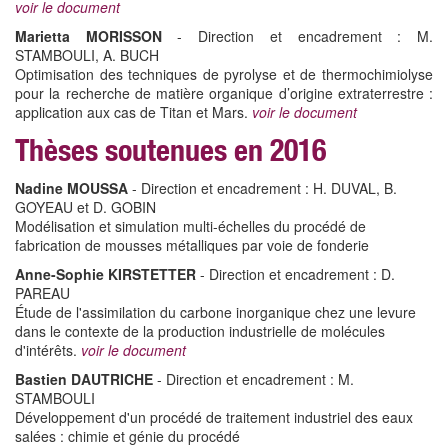
voir le document
Marietta MORISSON
- Direction et encadrement : M.
STAMBOULI, A. BUCH
Optimisation des techniques de pyrolyse et de thermochimiolyse
pour la recherche de matière organique d’origine extraterrestre :
application aux cas de Titan et Mars.
voir le document
Thèses soutenues en 2016
Nadine MOUSSA
- Direction et encadrement : H. DUVAL, B.
GOYEAU et D. GOBIN
Modélisation et simulation multi-échelles du procédé de
fabrication de mousses métalliques par voie de fonderie
Anne-Sophie KIRSTETTER
- Direction et encadrement : D.
PAREAU
Étude de l'assimilation du carbone inorganique chez une levure
dans le contexte de la production industrielle de molécules
d'intérêts.
voir le document
Bastien DAUTRICHE
- Direction et encadrement : M.
STAMBOULI
Développement d'un procédé de traitement industriel des eaux
salées : chimie et génie du procédé